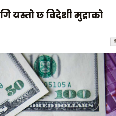
स्तो छ विदेशी मुद्राको
ल