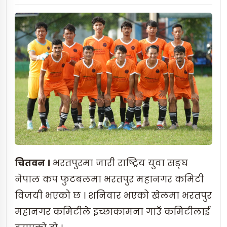
चितवन ।
भरतपुरमा जारी राष्ट्रिय युवा सङ्घ
नेपाल कप फुटबलमा भरतपुर महानगर कमिटी
विजयी भएको छ । शनिवार भएको खेलमा भरतपुर
महानगर कमिटीले इच्छाकामना गाउँ कमिटीलाई