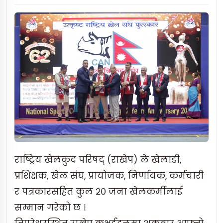
राष्ट्रिय खेलकुद परिषद् (राखेप) ले खेलाडी,
प्रशिक्षक, खेल संघ, प्रायोजक, निर्णायक, कर्मचारी
र पत्रकारसहित कुल २० जना खेलकर्मीलाई
सम्मान गरेको छ ।