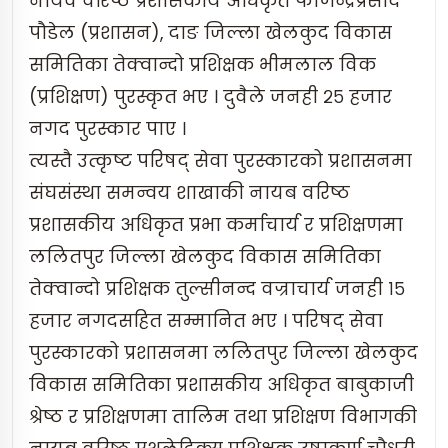
नायव वरिष्ठ प्रशासकीय अधिकृत फणिन्द्रप्रसाद
पौडेल (प्रशासन), दाङ जिल्ला खेलकुद विकास
समितिका तेक्वान्दो प्रशिक्षक भीमलाल विक
(प्रशिक्षण) पुरस्कृत भए । दुवैले जनही २५ हजार
नगद पुरस्कार पाए ।
त्यस्तै उत्कृष्ट परिषद् सेवा पुरस्कारको प्रशासनमा
संघसंस्था समन्वय शाखाकी नायब वरिष्ठ
प्रशासकीय अधिकृत प्रभा कर्माचार्य र प्रशिक्षणमा
ललितपुर जिल्ला खेलकुद विकास समितिका
तेक्वान्दो प्रशिक्षक तुल्सीनन्द वज्राचार्य जनही १५
हजार नगदसहित सम्मानित भए । परिषद् सेवा
पुरस्कारको प्रशासनमा ललितपुर जिल्ला खेलकुद
विकास समितिका प्रशासकीय अधिकृत बाबुकाजी
श्रेष्ठ र प्रशिक्षणमा तालिम तथा प्रशिक्षण विभागकी